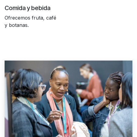
Comida y bebida
Ofrecemos fruta, café
y botanas.