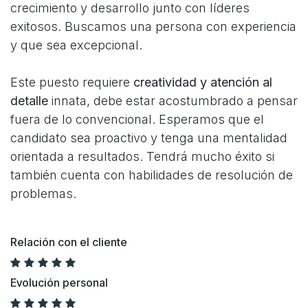
crecimiento y desarrollo junto con líderes
exitosos. Buscamos una persona con experiencia
y que sea excepcional.
Este puesto requiere
creatividad y atención al
detalle
innata, debe estar acostumbrado a pensar
fuera de lo convencional. Esperamos que el
candidato sea proactivo y tenga una mentalidad
orientada a resultados. Tendrá mucho éxito si
también cuenta con habilidades de resolución de
problemas.
Relación con el cliente
Evolución personal