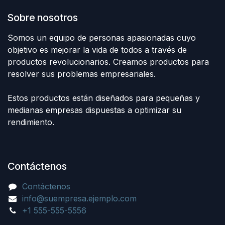
Sobre nosotros
Somos un equipo de personas apasionadas cuyo
objetivo es mejorar la vida de todos a través de
productos revolucionarios. Creamos productos para
resolver sus problemas empresariales.
Estos productos están diseñados para pequeñas y
medianas empresas dispuestas a optimizar su
rendimiento.
Contáctenos
Contáctenos
info@suempresa.ejemplo.com
+1 555-555-5556