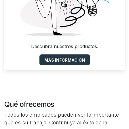
Descubra nuestros productos.
MÁS INFORMACIÓN
Qué ofrecemos
Todos los empleados pueden ver lo importante
que es su trabajo. Contribuya al éxito de la