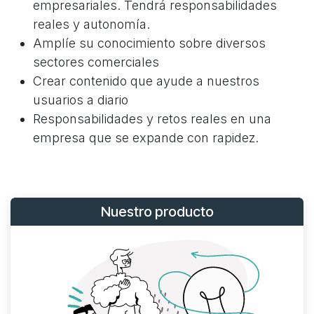
empresariales. Tendrá responsabilidades
reales y autonomía.
Amplíe su conocimiento sobre diversos
sectores comerciales
Crear contenido que ayude a nuestros
usuarios a diario
Responsabilidades y retos reales en una
empresa que se expande con rapidez.
Nuestro producto