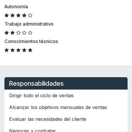
Autonomía
Trabajo administrativo
Conocimientos técnicos
Responsabilidades
Dirigir todo el ciclo de ventas
Alcanzar los objetivos mensuales de ventas
Evaluar las necesidades del cliente
Negociar y contratar