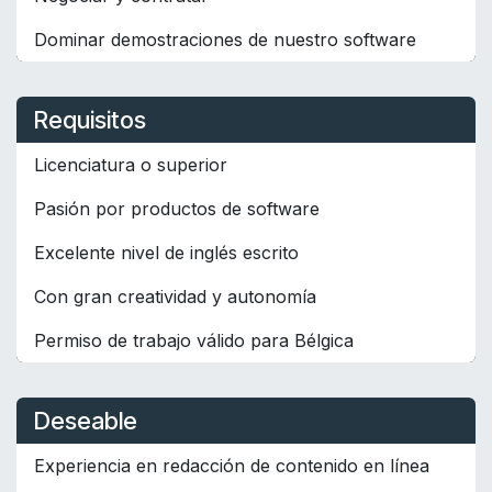
Dominar demostraciones de nuestro software
Requisitos
Licenciatura o superior
Pasión por productos de software
Excelente nivel de inglés escrito
Con gran creatividad y autonomía
Permiso de trabajo válido para Bélgica
Deseable
Experiencia en redacción de contenido en línea