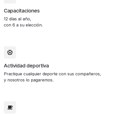
Capacitaciones
12 días al año,
con 6 a su elección.
Actividad deportiva
Practique cualquier deporte con sus compañeros,
y nosotros lo pagaremos.