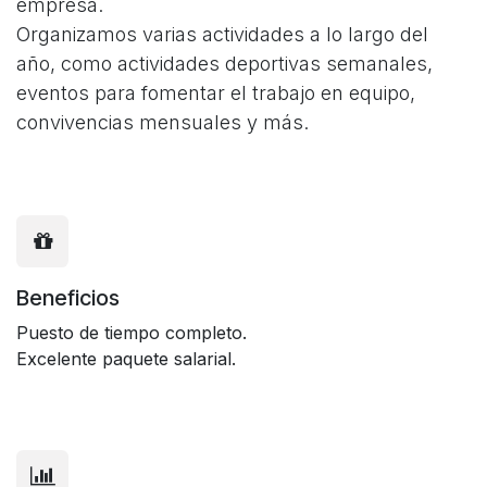
empresa.
Organizamos varias actividades a lo largo del
año, como actividades deportivas semanales,
eventos para fomentar el trabajo en equipo,
convivencias mensuales y más.
Beneficios
Puesto de tiempo completo.
Excelente paquete salarial.