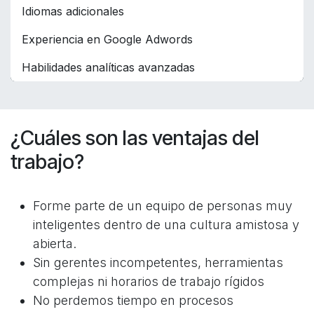
Idiomas adicionales
Experiencia en Google Adwords
Habilidades analíticas avanzadas
¿Cuáles son las ventajas del
trabajo?
Forme parte de un equipo de personas muy
inteligentes dentro de una cultura amistosa y
abierta.
Sin gerentes incompetentes, herramientas
complejas ni horarios de trabajo rígidos
No perdemos tiempo en procesos