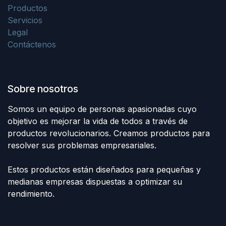
Productos
Servicios
Legal
Contáctenos
Sobre nosotros
Somos un equipo de personas apasionadas cuyo
objetivo es mejorar la vida de todos a través de
productos revolucionarios. Creamos productos para
resolver sus problemas empresariales.
Estos productos están diseñados para pequeñas y
medianas empresas dispuestas a optimizar su
rendimiento.